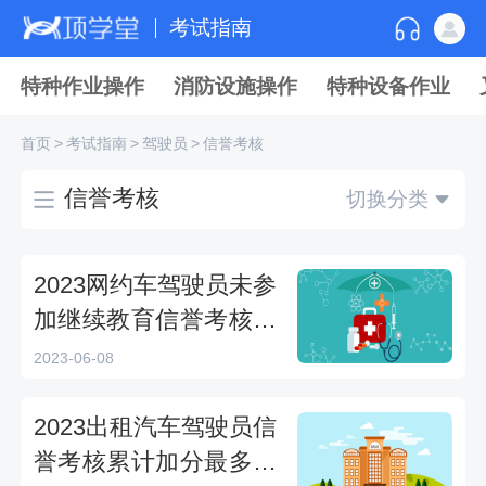
考试指南
特种作业操作
消防设施操作
特种设备作业
首页
>
考试指南
>
驾驶员
>
信誉考核
信誉考核
切换分类
2023网约车驾驶员未参
加继续教育信誉考核扣
多少分？
2023-06-08
2023出租汽车驾驶员信
誉考核累计加分最多几