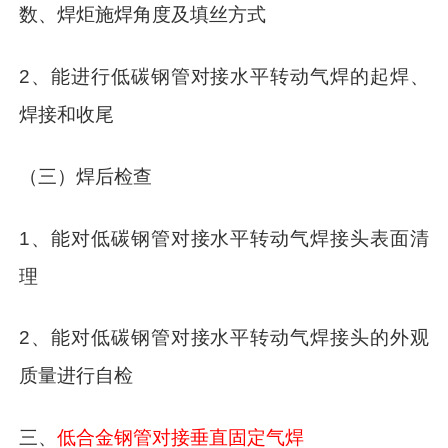
数、焊炬施焊角度及填丝方式
2、能进行低碳钢管对接水平转动气焊的起焊、
焊接和收尾
（三）焊后检查
1、能对低碳钢管对接水平转动气焊接头表面清
理
2、能对低碳钢管对接水平转动气焊接头的外观
质量进行自检
三、
低合金钢管对接垂直固定气焊