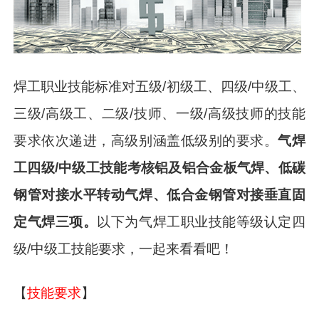
焊工职业技能标准对五级/初级工、四级/中级工、
三级/高级工、二级/技师、一级/高级技师的技能
要求依次递进，高级别涵盖低级别的要求。
气焊
工四级/中级工技能考核铝及铝合金板气焊、低碳
钢管对接水平转动气焊、低合金钢管对接垂直固
定气焊三项。
以下为气焊工职业技能等级认定四
级/中级工技能要求，一起来看看吧！
【
技能要求
】