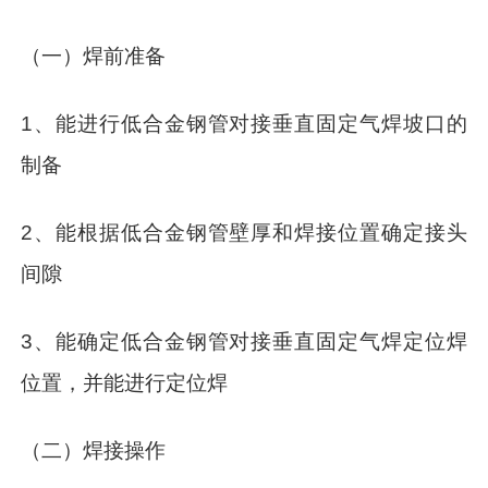
（一）焊前准备
1、能进行低合金钢管对接垂直固定气焊坡口的
制备
2、能根据低合金钢管壁厚和焊接位置确定接头
间隙
3、能确定低合金钢管对接垂直固定气焊定位焊
位置，并能进行定位焊
（二）焊接操作