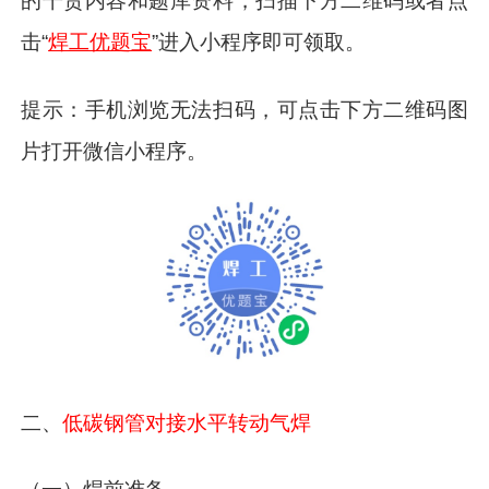
的干货内容和题库资料，扫描下方二维码或者点
击“
焊工优题宝
”进入小程序即可领取。
提示：手机浏览无法扫码，可点击下方二维码图
片打开微信小程序。
二、
低碳钢管对接水平转动气焊