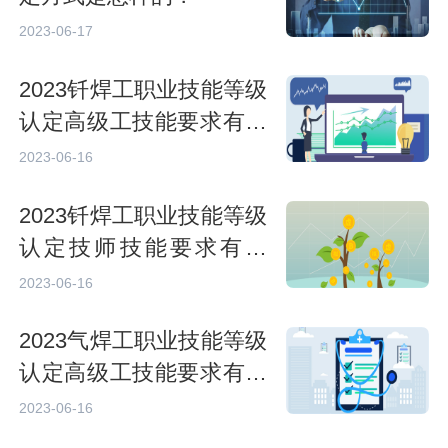
2023-06-17
2023钎焊工职业技能等级
认定高级工技能要求有哪
些？
2023-06-16
2023钎焊工职业技能等级
认定技师技能要求有哪
些？
2023-06-16
2023气焊工职业技能等级
认定高级工技能要求有哪
些？
2023-06-16