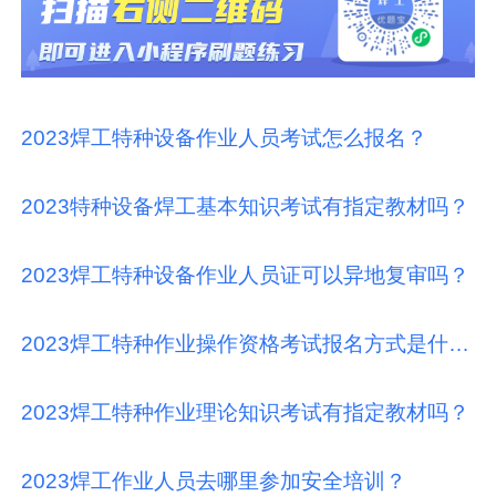
2023焊工特种设备作业人员考试怎么报名？
2023特种设备焊工基本知识考试有指定教材吗？
2023焊工特种设备作业人员证可以异地复审吗？
2023焊工特种作业操作资格考试报名方式是什么？
2023焊工特种作业理论知识考试有指定教材吗？
2023焊工作业人员去哪里参加安全培训？