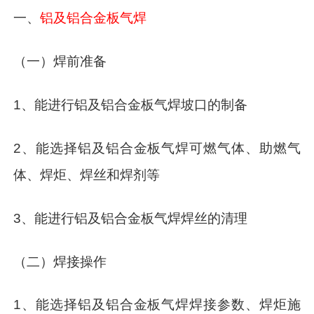
一、
铝及铝合金板气焊
（一）焊前准备
1、能进行铝及铝合金板气焊坡口的制备
2、能选择铝及铝合金板气焊可燃气体、助燃气
体、焊炬、焊丝和焊剂等
3、能进行铝及铝合金板气焊焊丝的清理
（二）焊接操作
1、能选择铝及铝合金板气焊焊接参数、焊炬施