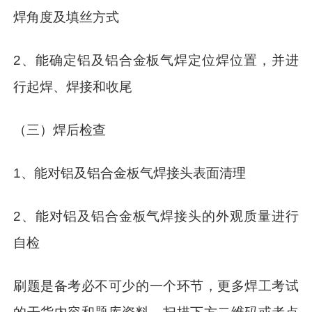
焊角度及填丝方式
2、能确定铝及铝合金板气焊定位焊位置，并进
行起焊、焊接和收尾
（三）焊后检查
1、能对铝及铝合金板气焊接头表面清理
2、能对铝及铝合金板气焊接头的外观质量进行
自检
刷题是备考必不可少的一个环节，更多焊工考试