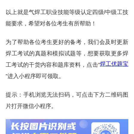
以上就是气焊工职业技能等级认定四级/中级工技
能要求，希望对各位考生有所帮助！
为了帮助各位考生更好的备考，我们会及时更新
焊工考试的真题和模拟试题等，想要获取更多焊
焊工优题宝
工考试的干货内容和题库资料，点击“
”进入小程序即可领取。
提示：手机浏览无法扫码，可点击下方二维码图
片打开微信小程序。