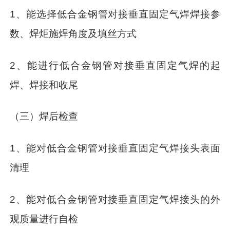
1、能选择低合金钢管对接垂直固定气焊焊接参
数、焊炬施焊角度及填丝方式
2、能进行低合金钢管对接垂直固定气焊的起
焊、焊接和收尾
（三）焊后检查
1、能对低合金钢管对接垂直固定气焊接头表面
清理
2、能对低合金钢管对接垂直固定气焊接头的外
观质量进行自检