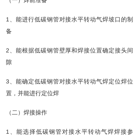
（一）焊前准备
1、能进行低碳钢管对接水平转动气焊坡口的制
备
2、能根据低碳钢管壁厚和焊接位置确定接头间
隙
3、能确定低碳钢管对接水平转动气焊定位焊位
置，并能进行定位焊
（二）焊接操作
1、能选择低碳钢管对接水平转动气焊焊接参