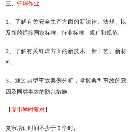
三、
钎焊作业
1、了解有关安全生产方面的新法律、法规、以
及新的焊接国家标准、行业标准、规程和规范。
2、了解有关钎焊方面的新技术、新工艺、新材
料。
3、通过典型事故案例分析，掌握典型事故的致
因及同类事故的防范措施。
【
复审学时要求
】
复审培训时间不少于 8 学时。