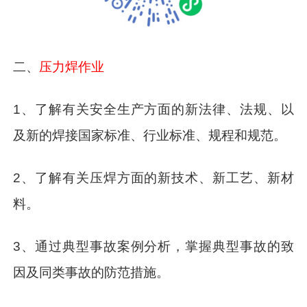
二、
压力焊作业
1、了解有关安全生产方面的新法律、法规、以
及新的焊接国家标准、行业标准、规程和规范。
2、了解有关压焊方面的新技术、新工艺、新材
料。
3、通过典型事故案例分析，掌握典型事故的致
因及同类事故的防范措施。