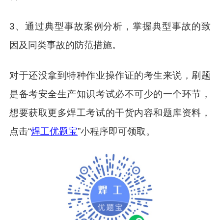
3、通过典型事故案例分析，掌握典型事故的致
因及同类事故的防范措施。
对于还没拿到特种作业操作证的考生来说，刷题
是备考安全生产知识考试必不可少的一个环节，
想要获取更多焊工考试的干货内容和题库资料，
点击“
焊工优题宝
”小程序即可领取。