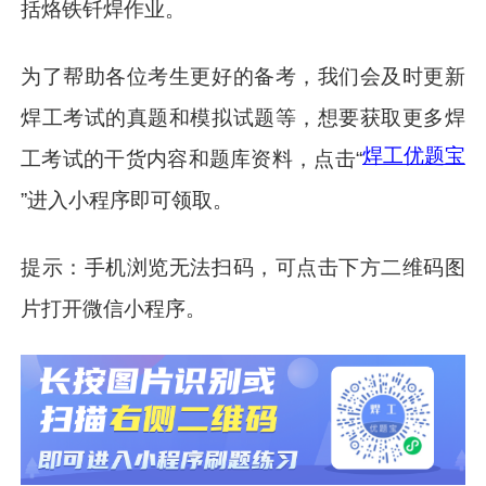
括烙铁钎焊作业。
为了帮助各位考生更好的备考，我们会及时更新
焊工考试的真题和模拟试题等，想要获取更多焊
焊工优题宝
工考试的干货内容和题库资料，点击“
”进入小程序即可领取。
提示：手机浏览无法扫码，可点击下方二维码图
片打开微信小程序。