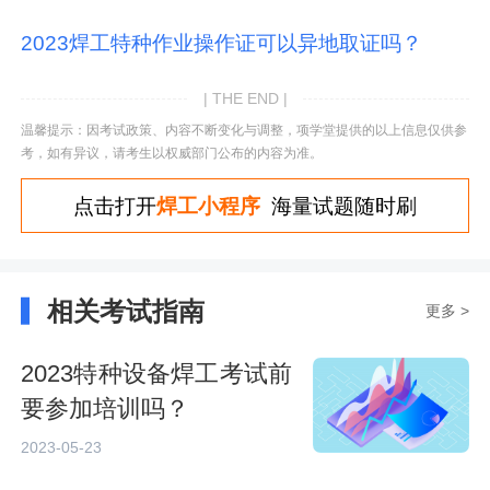
2023焊工特种作业操作证可以异地取证吗？
| THE END |
温馨提示：因考试政策、内容不断变化与调整，项学堂提供的以上信息仅供参
考，如有异议，请考生以权威部门公布的内容为准。
点击打开
焊工小程序
海量试题随时刷
相关考试指南
更多 >
2023特种设备焊工考试前
要参加培训吗？
2023-05-23