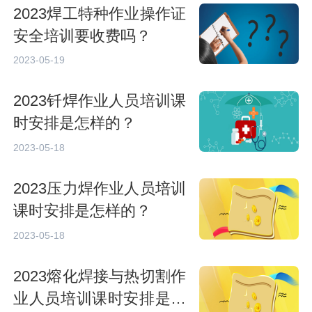
2023焊工特种作业操作证
安全培训要收费吗？
2023-05-19
2023钎焊作业人员培训课
时安排是怎样的？
2023-05-18
2023压力焊作业人员培训
课时安排是怎样的？
2023-05-18
2023熔化焊接与热切割作
业人员培训课时安排是怎