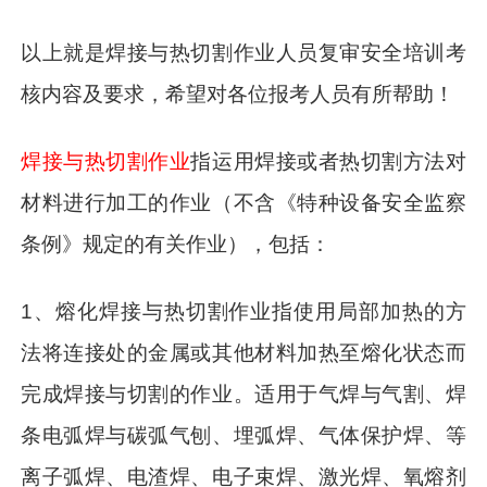
以上就是焊接与热切割作业人员复审安全培训考
核内容及要求，希望对各位报考人员有所帮助！
焊接与热切割作业
指运用焊接或者热切割方法对
材料进行加工的作业（不含《特种设备安全监察
条例》规定的有关作业），包括：
1、熔化焊接与热切割作业指使用局部加热的方
法将连接处的金属或其他材料加热至熔化状态而
完成焊接与切割的作业。适用于气焊与气割、焊
条电弧焊与碳弧气刨、埋弧焊、气体保护焊、等
离子弧焊、电渣焊、电子束焊、激光焊、氧熔剂