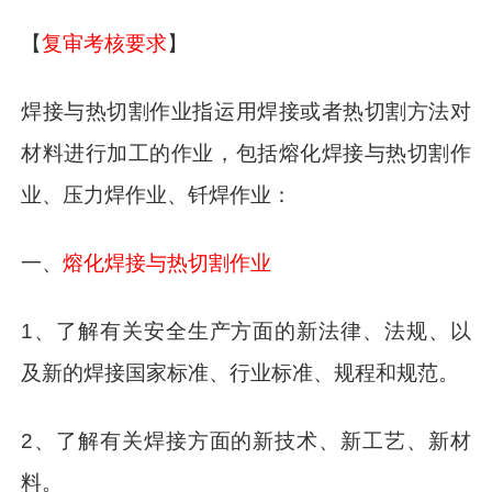
【
复审考核要求
】
焊接与热切割作业指运用焊接或者热切割方法对
材料进行加工的作业，包括熔化焊接与热切割作
业、压力焊作业、钎焊作业：
一、
熔化焊接与热切割作业
1、了解有关安全生产方面的新法律、法规、以
及新的焊接国家标准、行业标准、规程和规范。
2、了解有关焊接方面的新技术、新工艺、新材
料。