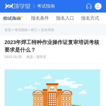
考试指南
报名条件
报名入口
报名方式
首页
>
考试指南
>
焊工
>
安全培训
2023年焊工特种作业操作证复审培训考核
要求是什么？
2023-05-05
来源：项学堂