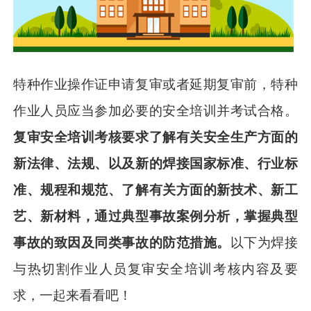
特种作业操作证申请复审或者延期复审前，特种
作业人员应当参加必要的安全培训并考试合格。
复审安全培训考核要求了解有关安全生产方面的
新法律、法规、以及新的焊接国家标准、行业标
准、规程和规范、了解有关方面的新技术、新工
艺、新材料，通过典型事故案例分析，掌握典型
事故的致因及同类事故的防范措施。
以下为焊接
与热切割作业人员复审安全培训考核内容及要
求，一起来看看吧！