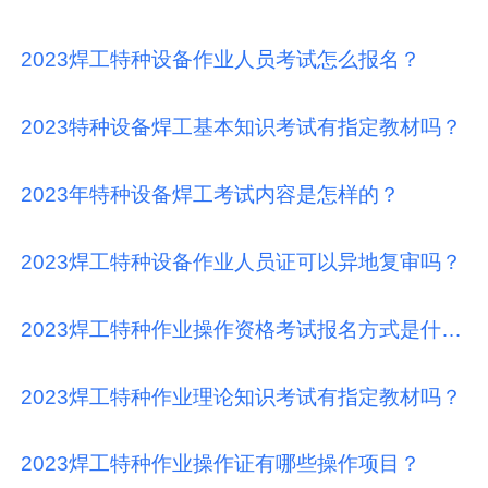
2023焊工特种设备作业人员考试怎么报名？
2023特种设备焊工基本知识考试有指定教材吗？
2023年特种设备焊工考试内容是怎样的？
2023焊工特种设备作业人员证可以异地复审吗？
2023焊工特种作业操作资格考试报名方式是什么？
2023焊工特种作业理论知识考试有指定教材吗？
2023焊工特种作业操作证有哪些操作项目？