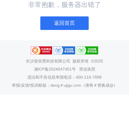
非常抱歉，服务器出错了
返回首页
长沙壹依黑科技有限公司
版权所有 ©2025
湘ICP备2024047451号
营业执照
违法和不良信息举报电话：400-118-7898
举报/反馈/投诉邮箱：deng＃ujigu.com（请将＃替换成@）