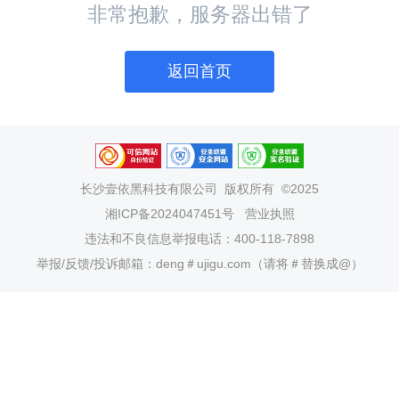
非常抱歉，服务器出错了
返回首页
长沙壹依黑科技有限公司
版权所有 ©2025
湘ICP备2024047451号
营业执照
违法和不良信息举报电话：400-118-7898
举报/反馈/投诉邮箱：deng＃ujigu.com（请将＃替换成@）