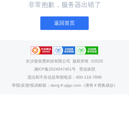
非常抱歉，服务器出错了
返回首页
长沙壹依黑科技有限公司
版权所有 ©2025
湘ICP备2024047451号
营业执照
违法和不良信息举报电话：400-118-7898
举报/反馈/投诉邮箱：deng＃ujigu.com（请将＃替换成@）