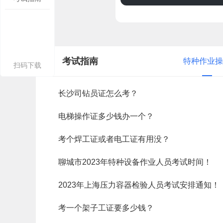
考试指南
特种作业操
扫码下载
长沙司钻员证怎么考？
电梯操作证多少钱办一个？
考个焊工证或者电工证有用没？
聊城市2023年特种设备作业人员考试时间！
2023年上海压力容器检验人员考试安排通知！
考一个架子工证要多少钱？