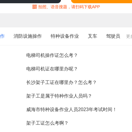
拍照、语音搜题，请扫码下载APP
作
消防设施操作
特种设备作业
叉车
驾驶员
更
电梯司机操作证怎么考？
电梯司机证在哪里办呢？
长沙架子工证在哪里办？怎么考？
架子工是属于特种作业人员吗？
威海市特种设备作业人员2023年考试时间！
架子工证怎么考啊？