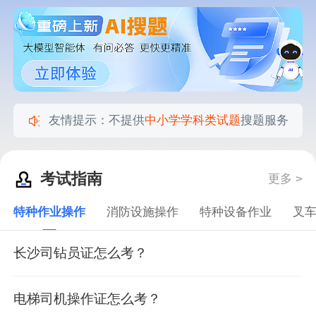
友情提示：不提供
中小学学科类试题
搜题服务
考试指南
更多 >
特种作业操作
消防设施操作
特种设备作业
叉
长沙司钻员证怎么考？
电梯司机操作证怎么考？